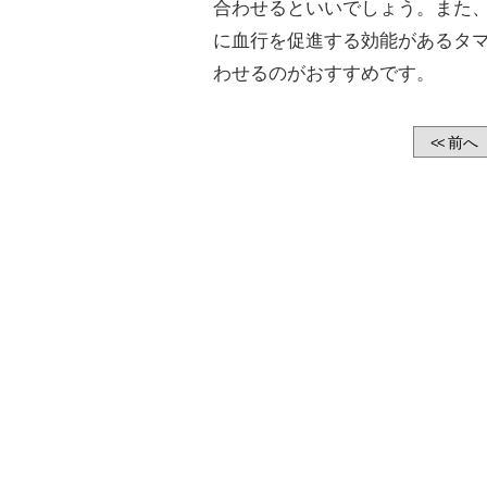
合わせるといいでしょう。また
に血行を促進する効能があるタ
わせるのがおすすめです。
前へ
<<