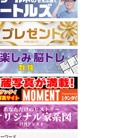
キーワード