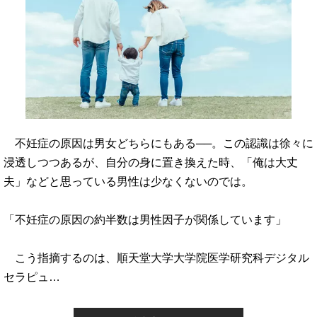
不妊症の原因は男女どちらにもある──。この認識は徐々に
浸透しつつあるが、自分の身に置き換えた時、「俺は大丈
夫」などと思っている男性は少なくないのでは。
「不妊症の原因の約半数は男性因子が関係しています」
こう指摘するのは、順天堂大学大学院医学研究科デジタル
セラピュ…