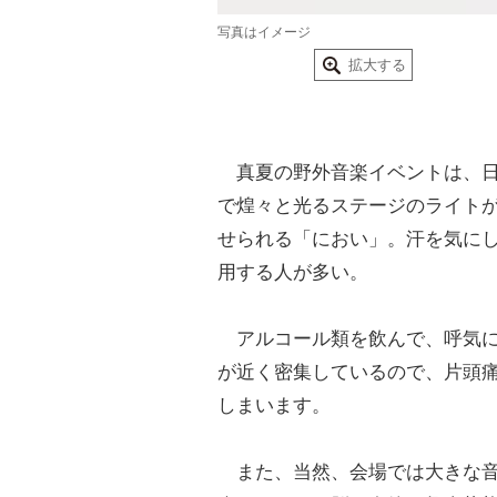
写真はイメージ
拡大する
真夏の野外音楽イベントは、日
で煌々と光るステージのライト
せられる「におい」。汗を気に
用する人が多い。
アルコール類を飲んで、呼気に
が近く密集しているので、片頭
しまいます。
また、当然、会場では大きな音