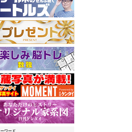
キーワード