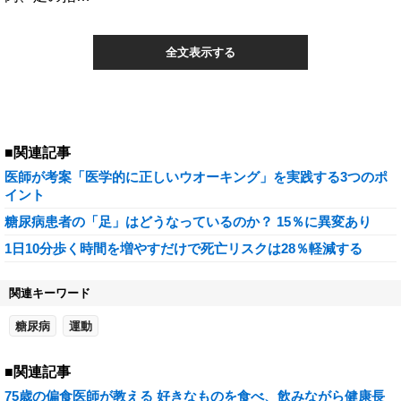
全文表示する
■関連記事
医師が考案「医学的に正しいウオーキング」を実践する3つのポ
イント
糖尿病患者の「足」はどうなっているのか？ 15％に異変あり
1日10分歩く時間を増やすだけで死亡リスクは28％軽減する
関連キーワード
糖尿病
運動
■関連記事
75歳の偏食医師が教える 好きなものを食べ、飲みながら健康長