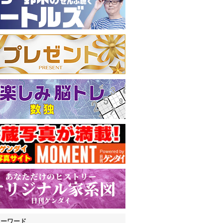
キーワード