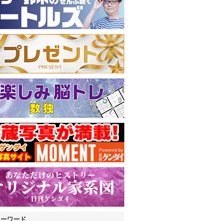
キーワード