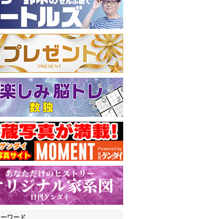
キーワード