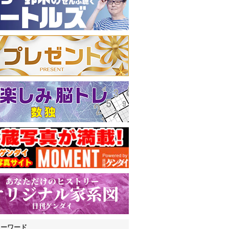
キーワード