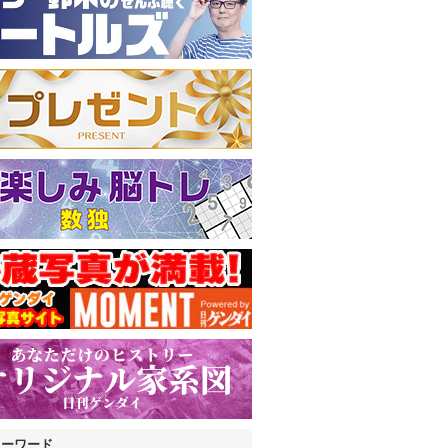
キーワード