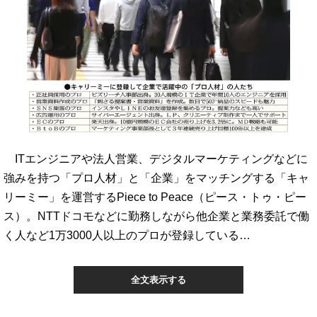
ITエンジニアや法人営業、デジタルマーケティングなどに
強みを持つ「プロ人材」と「企業」をマッチングする「キャ
リーミー」を運営するPiece to Peace（ピース・トゥ・ピー
ス）。NTTドコモなどに勤務しながら他企業と業務委託で働
く人など1万3000人以上のプロが登録している…
全文表示する