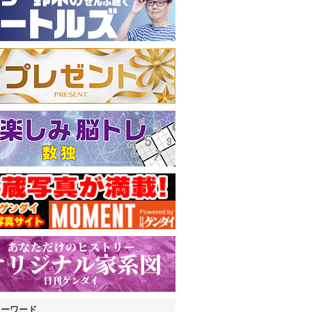
キーワード