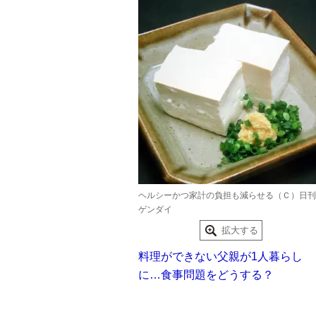
ヘルシーかつ家計の負担も減らせる（Ｃ）日刊
ゲンダイ
拡大する
料理ができない父親が1人暮らし
に…食事問題をどうする？