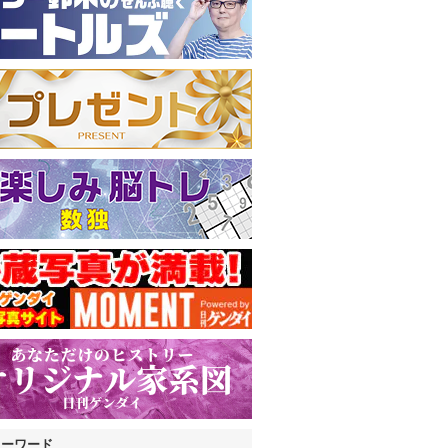
キーワード