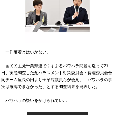
一件落着とはいかない。
国民民主党千葉県連でくすぶるパワハラ問題を巡って27
日、実態調査した党ハラスメント対策委員会・倫理委員会合
同チーム座長の円より子衆院議員らが会見。「パワハラの事
実は確認できなかった」とする調査結果を発表した。
パワハラの疑いをかけられてい…