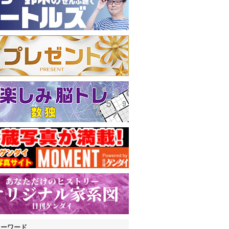
キーワード