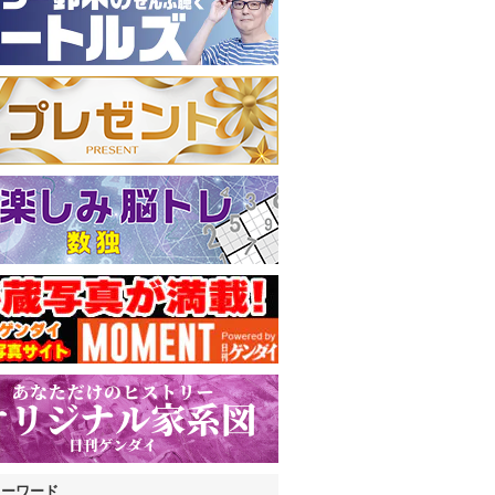
キーワード