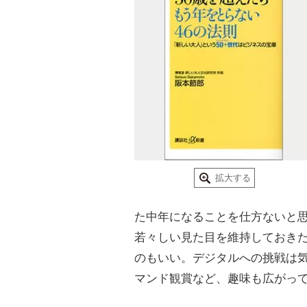
拡大する
た中年になることを仕方ないと
若々しい見た目を維持しておき
のもいい。デジタルへの挑戦は
マンド観賞など、趣味も広がって