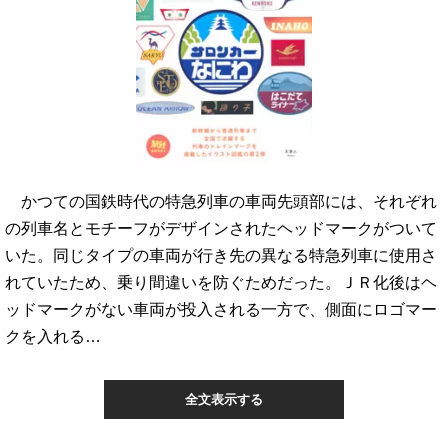
かつての国鉄時代の特急列車の車両先頭部には、それぞれ
の列車名とモチーフがデザインされたヘッドマークがついて
いた。同じタイプの車両が行き先の異なる特急列車に使用さ
れていたため、乗り間違いを防ぐためだった。ＪＲ化後はヘ
ッドマークがない車両が投入される一方で、側面にロゴマー
クを入れる…
全文表示する