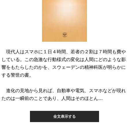
現代人はスマホに１日４時間、若者の２割は７時間も費や
している。この急激な行動様式の変化は人間にどのような影
響をもたらしたのかを、スウェーデンの精神科医が明らかに
する警世の書。
進化の見地から見れば、自動車や電気、スマホなどが現れ
たのは一瞬前のことであり、人間はそのほとん…
全文表示する