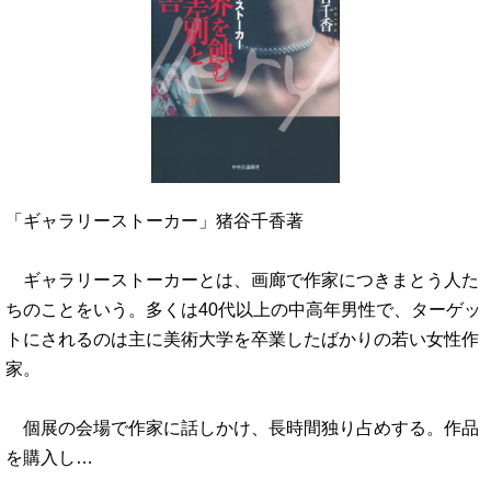
「ギャラリーストーカー」猪谷千香著
ギャラリーストーカーとは、画廊で作家につきまとう人た
ちのことをいう。多くは40代以上の中高年男性で、ターゲッ
トにされるのは主に美術大学を卒業したばかりの若い女性作
家。
個展の会場で作家に話しかけ、長時間独り占めする。作品
を購入し…