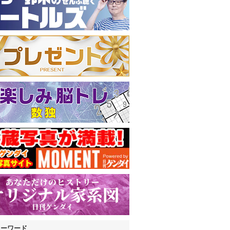
キーワード