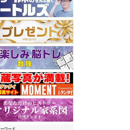
キーワード