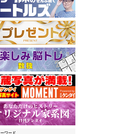
キーワード