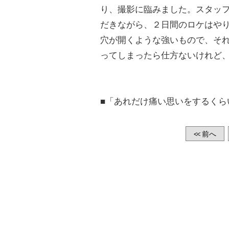
り、撮影に臨みました。スタッ
だきながら、２日間のロケはや
穴が開くような強いもので、そ
ってしまったら仕方ないけれど
■「あれだけ痛い思いをするくら
前へ
<<