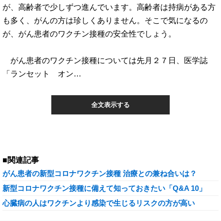
が、高齢者で少しずつ進んでいます。高齢者は持病がある方
も多く、がんの方は珍しくありません。そこで気になるの
が、がん患者のワクチン接種の安全性でしょう。
がん患者のワクチン接種については先月２７日、医学誌
「ランセット オン…
全文表示する
■関連記事
がん患者の新型コロナワクチン接種 治療との兼ね合いは？
新型コロナワクチン接種に備えて知っておきたい「Q&A 10」
心臓病の人はワクチンより感染で生じるリスクの方が高い