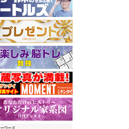
キーワード