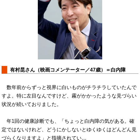
有村昆さん（映画コメンテーター／47歳）＝白内障
数年前からずっと視界に白いものがチラチラしていたんで
すよ。特に左目なんですけど、霧がかかったような見づらい
状況が続いておりました。
年1回の健康診断でも、「ちょっと白内障の気がある。確
定ではないけれど、どうにかしないとゆくゆくはどんどん見
づらくなりますよ」と指摘されてい…