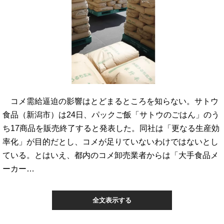
コメ需給逼迫の影響はとどまるところを知らない。サトウ
食品（新潟市）は24日、パックご飯「サトウのごはん」のう
ち17商品を販売終了すると発表した。同社は「更なる生産効
率化」が目的だとし、コメが足りていないわけではないとし
ている。とはいえ、都内のコメ卸売業者からは「大手食品メ
ーカー…
全文表示する