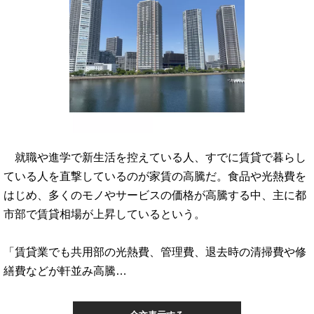
就職や進学で新生活を控えている人、すでに賃貸で暮らし
ている人を直撃しているのが家賃の高騰だ。食品や光熱費を
はじめ、多くのモノやサービスの価格が高騰する中、主に都
市部で賃貸相場が上昇しているという。
「賃貸業でも共用部の光熱費、管理費、退去時の清掃費や修
繕費などが軒並み高騰…