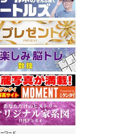
キーワード