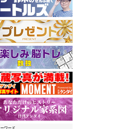
キーワード