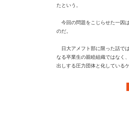
たという。
今回の問題をこじらせた一因は
のだ。
日大アメフト部に限った話では
なる卒業生の親睦組織ではなく
出しする圧力団体と化している