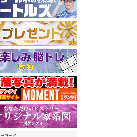
キーワード