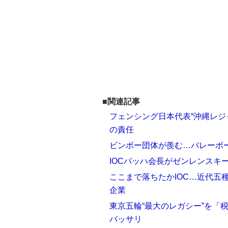
■関連記事
フェンシング日本代表“沖縄レジ
の責任
ビンボー団体が羨む…バレーボー
IOCバッハ会長がゼンレンスキ
ここまで落ちたかIOC…近代五
企業
東京五輪“最大のレガシー”を「
バッサリ