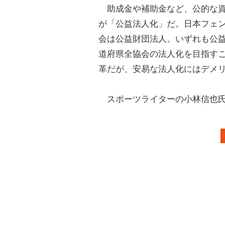
助成金や補助金など、公的な資
が「公益法人化」だ。日本フェ
会は公益財団法人。いずれも公益
道府県全協会の法人化を目指す
革だが、安易な法人化にはデメ
スポーツライターの小林信也氏