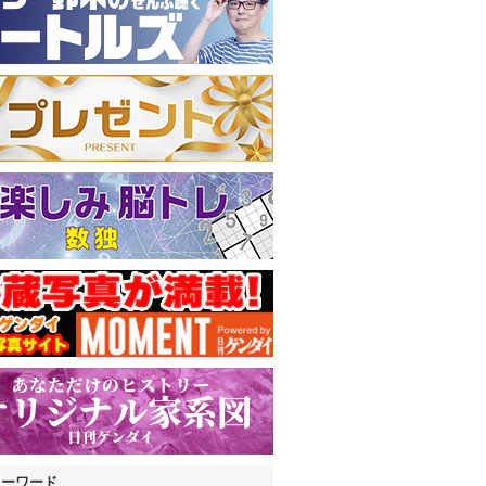
キーワード