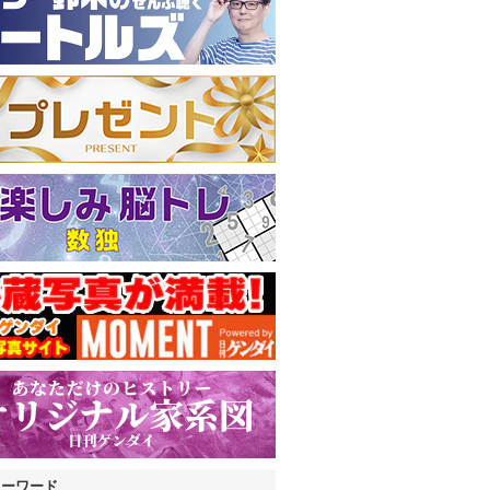
キーワード