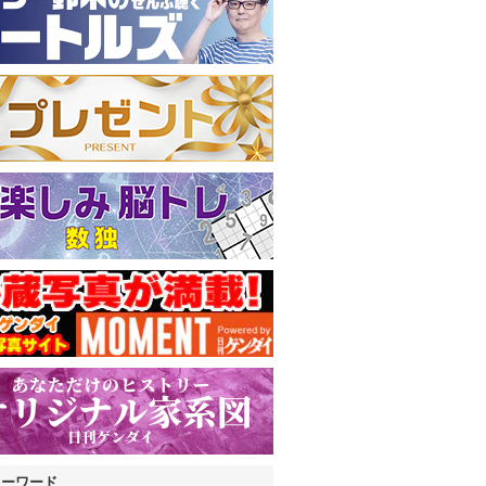
キーワード