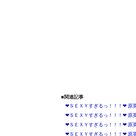
■関連記事
❤ＳＥＸＹすぎるっ！！！❤ 原
❤ＳＥＸＹすぎるっ！！！❤ 原
❤ＳＥＸＹすぎるっ！！！❤ 原
❤ＳＥＸＹすぎるっ！！！❤ 原