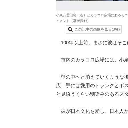
小泉八雲旧宅（右）とカラコロ広場にあるモニ
ュメント（著者撮影）
この記事の画像を見る(3枚)
100年以上前、まさに彼はそこ
市内のカラコロ広場には、小泉
壁の中へと消えていくような後
広、手には愛用のトランクとボ
と見紛うくらい馴染みのあるス
彼が日本文化を愛し、日本人か