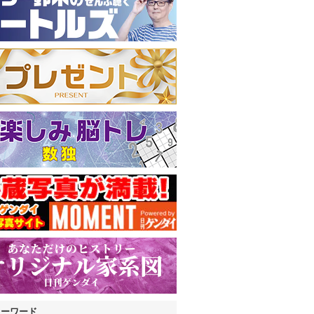
キーワード