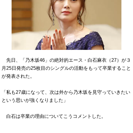
先日、「乃木坂46」の絶対的エース・白石麻衣（27）が３
月25日発売の25枚目のシングルの活動をもって卒業すること
が発表された。
「私も27歳になって、次は外から乃木坂を見守っていきたい
という思いが強くなりました」
白石は卒業の理由についてこうコメントした。
…