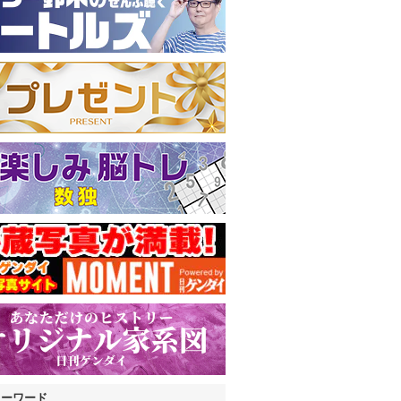
キーワード