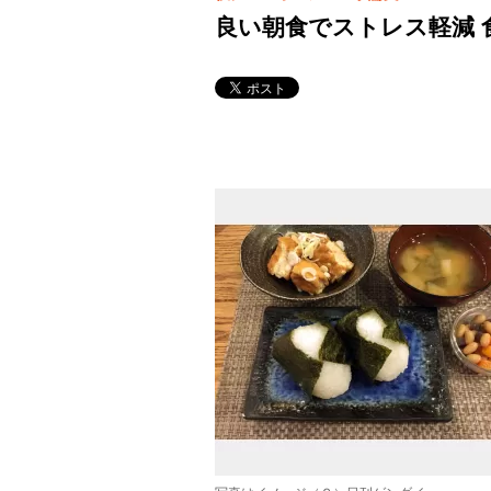
良い朝食でストレス軽減 