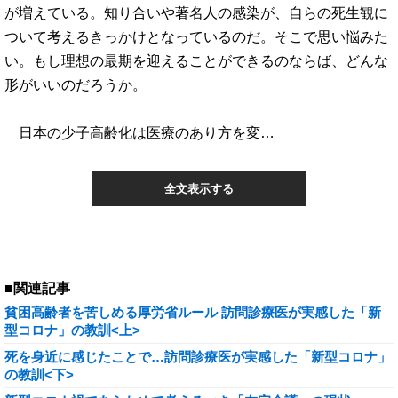
が増えている。知り合いや著名人の感染が、自らの死生観に
ついて考えるきっかけとなっているのだ。そこで思い悩みた
い。もし理想の最期を迎えることができるのならば、どんな
形がいいのだろうか。
日本の少子高齢化は医療のあり方を変…
全文表示する
■関連記事
貧困高齢者を苦しめる厚労省ルール 訪問診療医が実感した「新
型コロナ」の教訓<上>
死を身近に感じたことで…訪問診療医が実感した「新型コロナ」
の教訓<下>