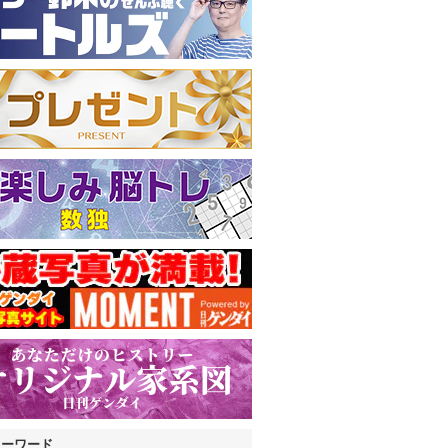
キーワード