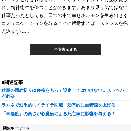
れ、精神衛生を保つことができます。あまり乗り気ではない
仕事だったとしても、日常の中で幸せホルモンを生み出せる
コミュニケーションを取ることに留意すれば、ストレスを抱
え込まずに…
全文表示する
■関連記事
仕事の締め切りは余裕をもって設定してはいけない…ストッパー
が必要
ラムネで効果的にイライラ回避…効率的に血糖値を上げる
「幸福度」の高さが心臓病による死亡率に影響を与える？
関連キーワード