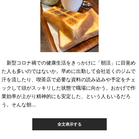
新型コロナ禍での健康生活をきっかけに「朝活」に目覚め
た人も多いのではないか。早めに出勤して会社近くのジムで
汗を流したり、喫茶店で必要な資料の読み込みや予定をチェ
ックして頭がスッキリした状態で職場に向かう。おかげで作
業効率が上がり精神的にも安定した、という人もいるだろ
う。そんな朝…
全文表示する