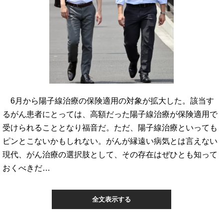
6月から陽子線治療の保険適用の対象が拡大した。該当す
るがん患者にとっては、高額だった陽子線治療が保険適用で
受けられることとなり福音だ。ただ、陽子線治療といっても
ピンとこないかもしれない。がんが縁遠い病気とは言えない
現代、がん治療の選択肢として、その存在はぜひとも知って
おくべきだ…
全文表示する