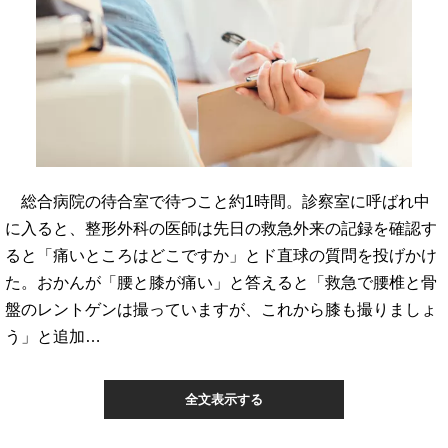
総合病院の待合室で待つこと約1時間。診察室に呼ばれ中
に入ると、整形外科の医師は先日の救急外来の記録を確認す
ると「痛いところはどこですか」とド直球の質問を投げかけ
た。おかんが「腰と膝が痛い」と答えると「救急で腰椎と骨
盤のレントゲンは撮っていますが、これから膝も撮りましょ
う」と追加…
全文表示する