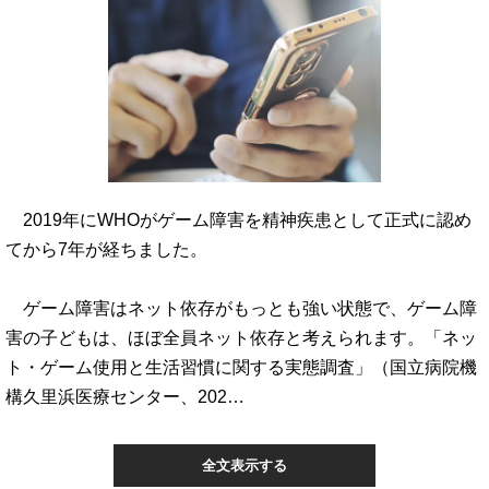
2019年にWHOがゲーム障害を精神疾患として正式に認め
てから7年が経ちました。
ゲーム障害はネット依存がもっとも強い状態で、ゲーム障
害の子どもは、ほぼ全員ネット依存と考えられます。「ネッ
ト・ゲーム使用と生活習慣に関する実態調査」（国立病院機
構久里浜医療センター、202…
全文表示する