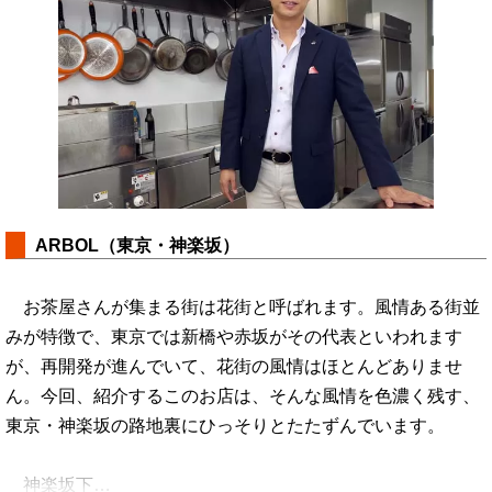
ARBOL（東京・神楽坂）
お茶屋さんが集まる街は花街と呼ばれます。風情ある街並
みが特徴で、東京では新橋や赤坂がその代表といわれます
が、再開発が進んでいて、花街の風情はほとんどありませ
ん。今回、紹介するこのお店は、そんな風情を色濃く残す、
東京・神楽坂の路地裏にひっそりとたたずんでいます。
神楽坂下…