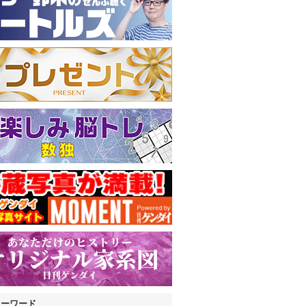
キーワード