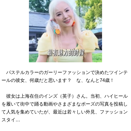
パステルカラーのガーリーファッションで決めたツインテ
ールの彼女、何歳だと思います？ な、なんと74歳！
彼女は上海在住のインズ（英子）さん。当初、ハイヒール
を履いて街中で踊る動画やさまざまなポーズの写真を投稿し
て人気を集めていたが、最近は若々しい外見、ファッション
スタイ…