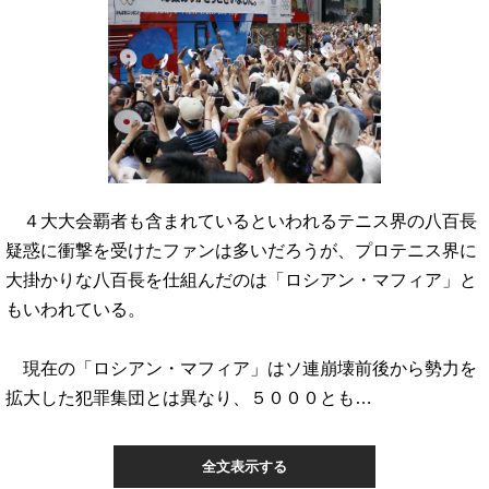
４大大会覇者も含まれているといわれるテニス界の八百長
疑惑に衝撃を受けたファンは多いだろうが、プロテニス界に
大掛かりな八百長を仕組んだのは「ロシアン・マフィア」と
もいわれている。
現在の「ロシアン・マフィア」はソ連崩壊前後から勢力を
拡大した犯罪集団とは異なり、５０００とも…
全文表示する