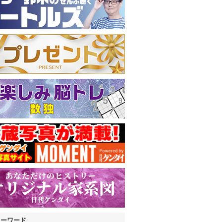
キーワード