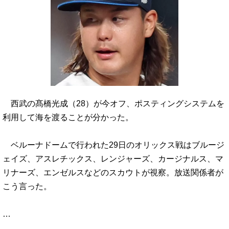
西武の髙橋光成（28）が今オフ、ポスティングシステムを
利用して海を渡ることが分かった。
ベルーナドームで行われた29日のオリックス戦はブルージ
ェイズ、アスレチックス、レンジャーズ、カージナルス、マ
リナーズ、エンゼルスなどのスカウトが視察。放送関係者が
こう言った。
…